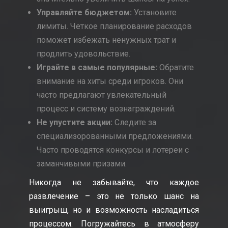
Управляйте бюджетом:
Установите
лимиты. Четкое планирование расходов
поможет избежать ненужных трат и
продлить удовольствие.
Играйте в самые популярные:
Обратите
внимание на хиты среди игроков. Они
часто предлагают увлекательный
процесс и систему вознаграждений.
Не упустите акции:
Следите за
специализорованными предложениями.
Часто проводятся конкурсы и лотереи с
заманчивыми призами.
Никогда не забывайте, что каждое
развлечение – это не только шанс на
выигрыш, но и возможность насладиться
процессом. Погружайтесь в атмосферу