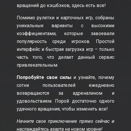
вращений до кэшбэков, здесь есть все!
Помимо рулетки и карточных игр, собраны
уникальные варианты с высокими
коэффициентами, которые завоевали
популярность среди игроков. Простой
интерфейс и быстрая загрузка игр – только
часть того, что делает данный сервис
привлекательным.
Попробуйте свои силы
и узнайте, почему
сотни пользователей ежедневно
возвращаются за адреналином и
удовольствием. Порой достаточно одного
удачного вращения, чтобы изменить все!
Начните свое приключение прямо сейчас и
наслаждайтесь азарта на новом уровне!