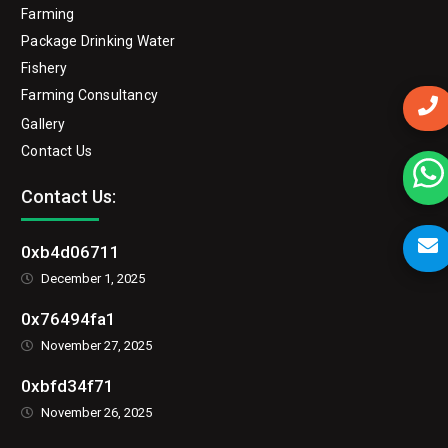
Farming
Package Drinking Water
Fishery
Farming Consultancy
Gallery
Contact Us
Contact Us:
0xb4d06711
December 1, 2025
0x76494fa1
November 27, 2025
0xbfd34f71
November 26, 2025