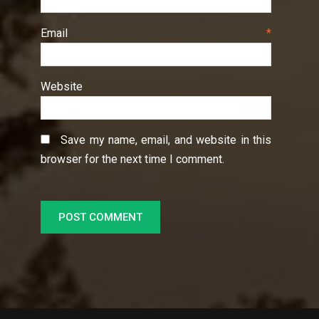
Email
*
Website
Save my name, email, and website in this
browser for the next time I comment.