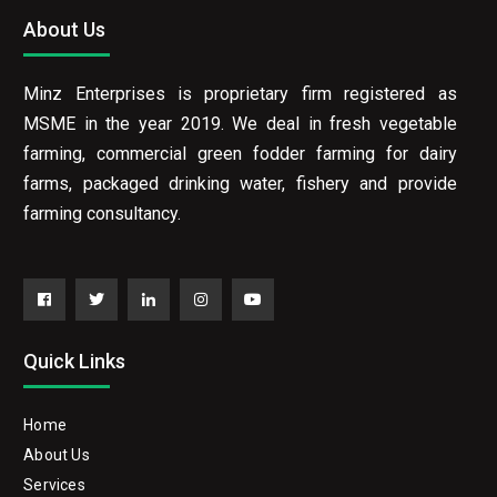
About Us
Minz Enterprises is proprietary firm registered as
MSME in the year 2019. We deal in fresh vegetable
farming, commercial green fodder farming for dairy
farms, packaged drinking water, fishery and provide
farming consultancy.
Facebook
Twitter
Linkedin
Instagram
YouTube
Quick Links
Home
About Us
Services