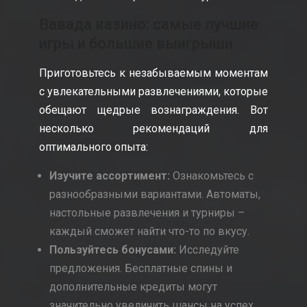
Вавада казино: самые лучшие
игры и большие выигрыши
Приготовьтесь к незабываемым моментам
с увлекательными развлечениями, которые
обещают щедрые вознаграждения. Вот
несколько рекомендаций для
оптимального опыта:
Изучите ассортимент:
Ознакомьтесь с
разнообразными вариантами. Автоматы,
настольные развлечения и турниры –
каждый сможет найти что-то по вкусу.
Пользуйтесь бонусами:
Исследуйте
предложения. Бесплатные спины и
дополнительные кредиты могут
значительно увеличить шансы на успех.