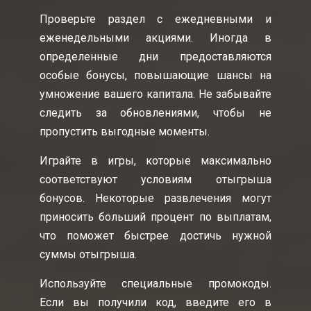
Проверьте раздел с ежедневными и
еженедельными акциями. Иногда в
определенные дни предоставляются
особые бонусы, повышающие шансы на
умножение вашего капитала. Не забывайте
следить за обновлениями, чтобы не
пропустить выгодные моменты.
Играйте в игры, которые максимально
соответствуют условиям отыгрыша
бонусов. Некоторые развлечения могут
приносить больший процент по выплатам,
что поможет быстрее достичь нужной
суммы отыгрыша.
Используйте специальные промокоды.
Если вы получили код, введите его в