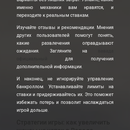
именно механики вам нравятся, и
переходите к реальным ставкам.
Изучайте отзывы и рекомендации. Мнения
других пользователей помогут понять,
какие развлечения оправдывают
ожидания. Загляните на
вавада
официальный
для получения
дополнительной информации.
И наконец, не игнорируйте управление
банкроллом. Устанавливайте лимиты на
ставки и придерживайтесь их. Это поможет
избежать потерь и позволит наслаждаться
игрой дольше.
Стратегии игры: как увеличить